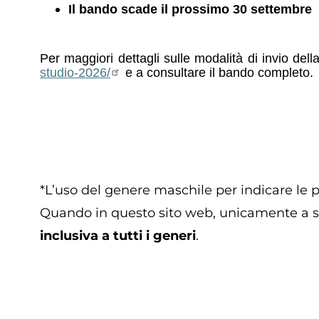
Il bando scade il prossimo 30 settembre
Per maggiori dettagli sulle modalità di invio dell
studio-2026/
e a consultare il bando completo.
*L’uso del genere maschile per indicare le p
Quando in questo sito web, unicamente a sco
inclusiva a tutti i generi
.