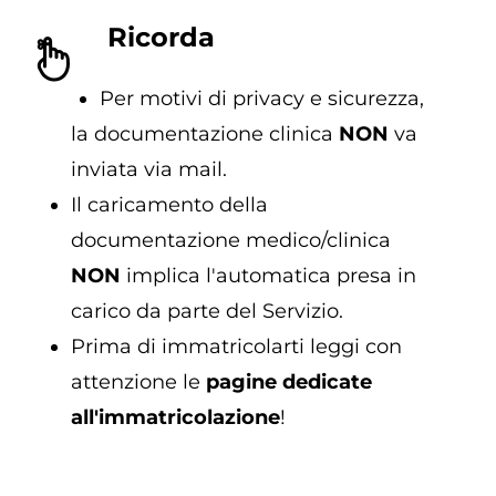
Ricorda
Per motivi di privacy e sicurezza,
la documentazione clinica
NON
va
inviata via mail.
Il caricamento della
documentazione medico/clinica
NON
implica l'automatica presa in
carico da parte del Servizio​​​.
Prima di immatricolarti leggi con
attenzione le
pagine dedicate
all'immatricolazione
!