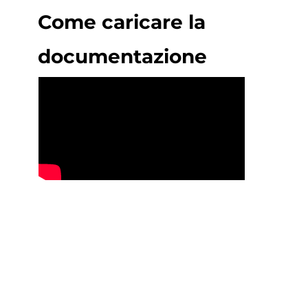
Come caricare la
documentazione